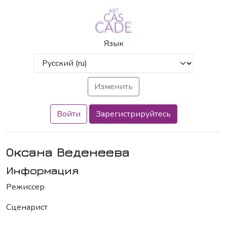
Язык
Войти
Зарегистрируйтесь
Оксана Веденеева
Информация
Режиссер
Сценарист