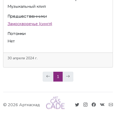
Музыкальный клип
Предшественники
Замоскворечье (сингл)
Потомки
Нет
30 апреля 2024 г.
1
© 2026 Арткаскад