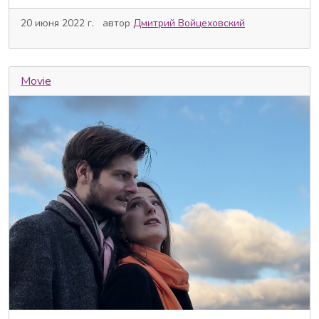
20 июня 2022 г.
автор
Дмитрий Войцеховский
Movie