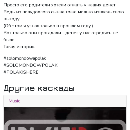
Просто его родители хотели отжать у наших денег.
Ведь из полудохлого сынка тоже можно извлечь свою
выгоду.
(Об этом я узнал только в прошлом году.)
Вот только они прогадали - денег у нас отродясь не
было.
Такая история.
#solomondowapolak
#SOLOMONDOWPOLAK
#POLAKISHERE
Другие каскады
Music