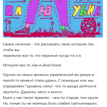
Самое сложное - это рассказать свою историю так,
чтобы вы
пережили все то, что пережил когда-то и я.
История про то, как я убил Колю.
Одним из самых веселых развлечений во дворе в
какой-то момент стали драки. С помощью них мы
определяли "уровень силы", что-то вроде рейтинга
крутости. Дрались часто и много.
Было у нас такое правило - чем ты старше, тем круче.
Ну, никак ты не можешь быть слабее третьеклашки,