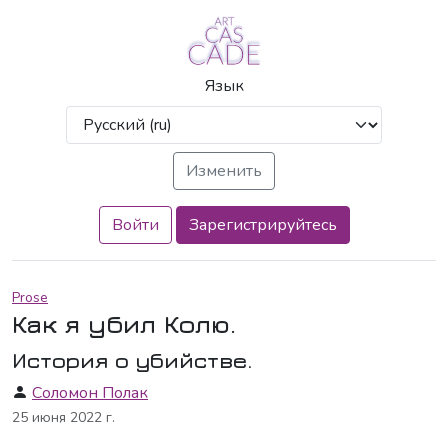
Язык
Войти
Зарегистрируйтесь
Prose
Как я убил Колю.
История о убийстве.
Соломон Полак
25 июня 2022 г.