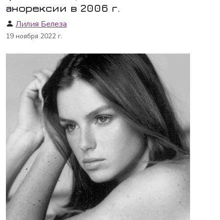
анорексии в 2006 г.
Лилия Белеза
19 ноября 2022 г.