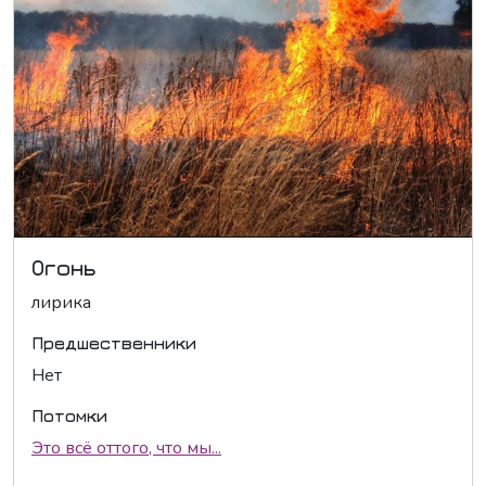
Огонь
лирика
Предшественники
Нет
Потомки
Это всё оттого, что мы...