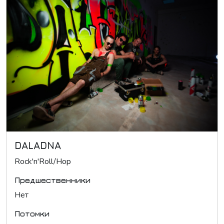
DALADNA
Rock'n'Roll/Hop
Предшественники
Нет
Потомки