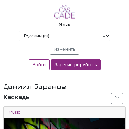
Язык
Войти
Зарегистрируйтесь
Даниил Баранов
Каскады
Music